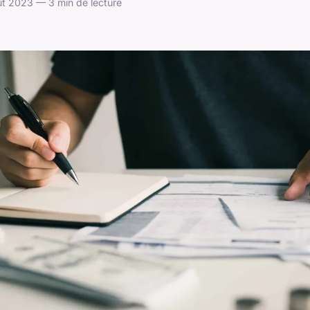
t 2023 — 3 min de lecture