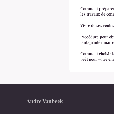
Comment préparer
les travaux de cons
Vivre de ses rentes
Procédure pour ob
tant qu'intérimair
Comment choisir l
prêt pour votre em
Andre Vanbeek