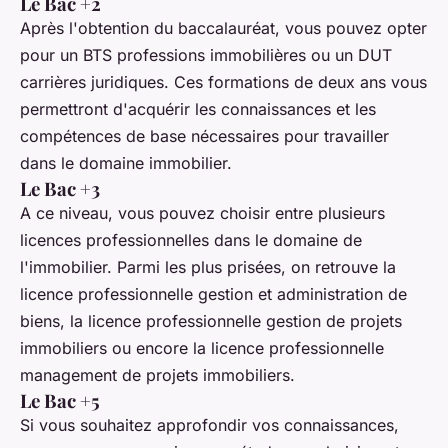
Le Bac +2
Après l'obtention du baccalauréat, vous pouvez opter
pour un BTS professions immobilières ou un DUT
carrières juridiques. Ces formations de deux ans vous
permettront d'acquérir les connaissances et les
compétences de base nécessaires pour travailler
dans le domaine immobilier.
Le Bac +3
A ce niveau, vous pouvez choisir entre plusieurs
licences professionnelles dans le domaine de
l'immobilier. Parmi les plus prisées, on retrouve la
licence professionnelle gestion et administration de
biens, la licence professionnelle gestion de projets
immobiliers ou encore la licence professionnelle
management de projets immobiliers.
Le Bac +5
Si vous souhaitez approfondir vos connaissances,