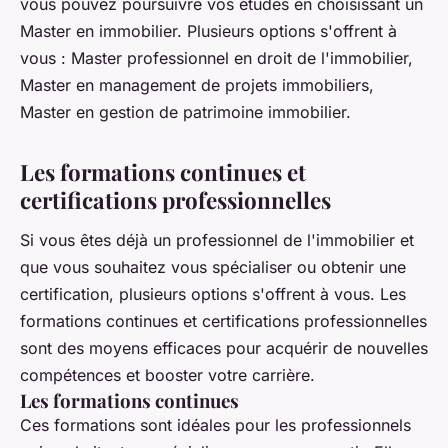
vous pouvez poursuivre vos études en choisissant un
Master en immobilier. Plusieurs options s'offrent à
vous : Master professionnel en droit de l'immobilier,
Master en management de projets immobiliers,
Master en gestion de patrimoine immobilier.
Les formations continues et
certifications professionnelles
Si vous êtes déjà un professionnel de l'immobilier et
que vous souhaitez vous spécialiser ou obtenir une
certification, plusieurs options s'offrent à vous. Les
formations continues et certifications professionnelles
sont des moyens efficaces pour acquérir de nouvelles
compétences et booster votre carrière.
Les formations continues
Ces formations sont idéales pour les professionnels