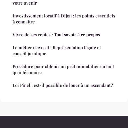
votre avenir
Investissement locatif à Dijon : les points essentiels
à connaître
Vivre de ses rentes : Tout savoir à ce propos
Le métier d'avocat : Représentation légale et
conseil juridique
Procédure pour obtenir un prêt immobilier en tant
qu'intérimaire
Loi Pinel : est-il possible de louer à un ascendant ?