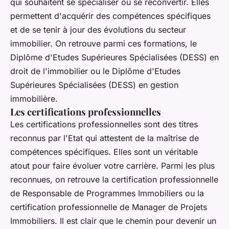
qui souhaitent se spécialiser ou se reconvertir. Elles
permettent d'acquérir des compétences spécifiques
et de se tenir à jour des évolutions du secteur
immobilier. On retrouve parmi ces formations, le
Diplôme d'Etudes Supérieures Spécialisées (DESS) en
droit de l'immobilier ou le Diplôme d'Etudes
Supérieures Spécialisées (DESS) en gestion
immobilière.
Les certifications professionnelles
Les certifications professionnelles sont des titres
reconnus par l'Etat qui attestent de la maîtrise de
compétences spécifiques. Elles sont un véritable
atout pour faire évoluer votre carrière. Parmi les plus
reconnues, on retrouve la certification professionnelle
de Responsable de Programmes Immobiliers ou la
certification professionnelle de Manager de Projets
Immobiliers. Il est clair que le chemin pour devenir un