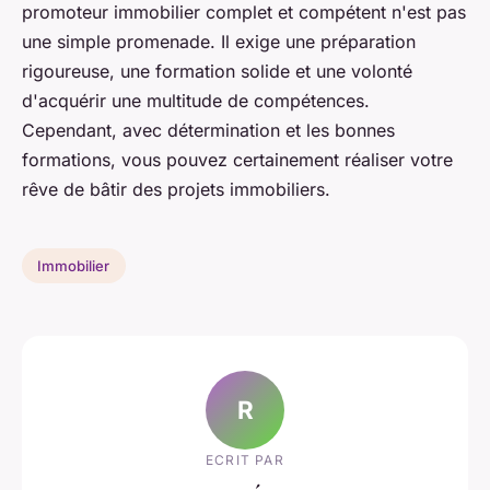
promoteur immobilier complet et compétent n'est pas
une simple promenade. Il exige une préparation
rigoureuse, une formation solide et une volonté
d'acquérir une multitude de compétences.
Cependant, avec détermination et les bonnes
formations, vous pouvez certainement réaliser votre
rêve de bâtir des projets immobiliers.
Immobilier
R
ECRIT PAR