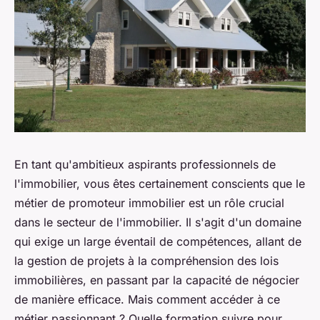
En tant qu'ambitieux aspirants professionnels de
l'immobilier, vous êtes certainement conscients que le
métier de promoteur immobilier est un rôle crucial
dans le secteur de l'immobilier. Il s'agit d'un domaine
qui exige un large éventail de compétences, allant de
la gestion de projets à la compréhension des lois
immobilières, en passant par la capacité de négocier
de manière efficace. Mais comment accéder à ce
métier passionnant ? Quelle formation suivre pour