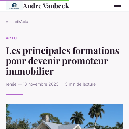
Andre Vanbeek
Accueil
›
Actu
ACTU
Les principales formations
pour devenir promoteur
immobilier
renée — 18 novembre 2023 — 3 min de lecture