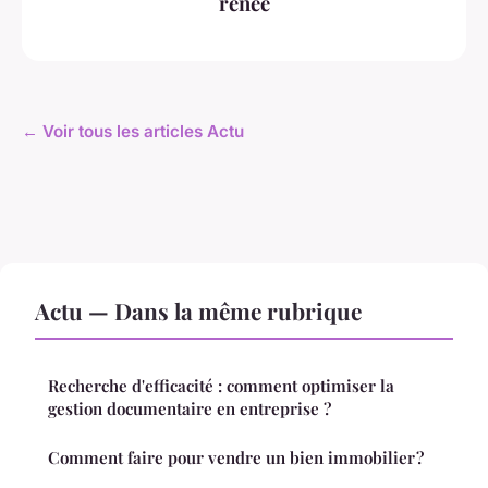
renée
← Voir tous les articles Actu
Actu — Dans la même rubrique
Recherche d'efficacité : comment optimiser la
gestion documentaire en entreprise ?
Comment faire pour vendre un bien immobilier ?