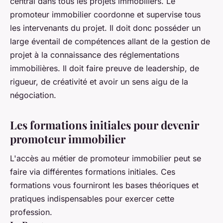
central dans tous les projets immobiliers. Le
promoteur immobilier coordonne et supervise tous
les intervenants du projet. Il doit donc posséder un
large éventail de compétences allant de la gestion de
projet à la connaissance des réglementations
immobilières. Il doit faire preuve de leadership, de
rigueur, de créativité et avoir un sens aigu de la
négociation.
Les formations initiales pour devenir
promoteur immobilier
L'accès au métier de promoteur immobilier peut se
faire via différentes formations initiales. Ces
formations vous fourniront les bases théoriques et
pratiques indispensables pour exercer cette
profession.