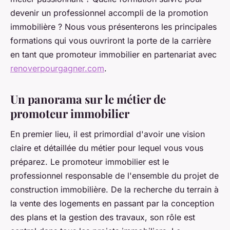
devenir un professionnel accompli de la promotion
immobilière ? Nous vous présenterons les principales
formations qui vous ouvriront la porte de la carrière
en tant que promoteur immobilier en partenariat avec
renoverpourgagner.com
.
Un panorama sur le métier de
promoteur immobilier
En premier lieu, il est primordial d'avoir une vision
claire et détaillée du métier pour lequel vous vous
préparez. Le promoteur immobilier est le
professionnel responsable de l'ensemble du projet de
construction immobilière. De la recherche du terrain à
la vente des logements en passant par la conception
des plans et la gestion des travaux, son rôle est