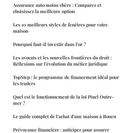
Assurance auto moins chère : Comparez et
choisissez la meilleure option
Les 10 meilleurs styles de fenêtres pour votre
maison
Pourquoi faut-il investir dans l'or ?
Les avocats et les nouvelles frontières du droit :
Réflexions sur l'évolution du métier juridique
TopStep : le programme de financement idéal pour
les traders
Quel est le fonctionnement de la loi Pinel Outre-
mer ?
Le guide complet de l'achat d'une maison à Rouen
Prévoyance financière : anticiper pour assurer