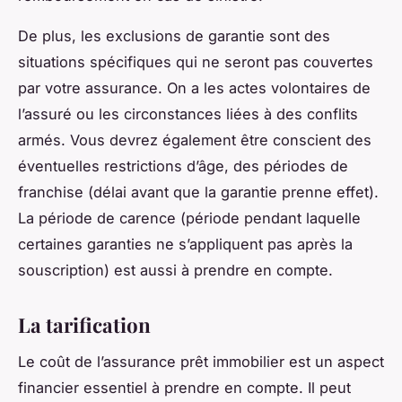
De plus, les exclusions de garantie sont des
situations spécifiques qui ne seront pas couvertes
par votre assurance. On a les actes volontaires de
l’assuré ou les circonstances liées à des conflits
armés. Vous devrez également être conscient des
éventuelles restrictions d’âge, des périodes de
franchise (délai avant que la garantie prenne effet).
La période de carence (période pendant laquelle
certaines garanties ne s’appliquent pas après la
souscription) est aussi à prendre en compte.
La tarification
Le coût de l’assurance prêt immobilier est un aspect
financier essentiel à prendre en compte. Il peut