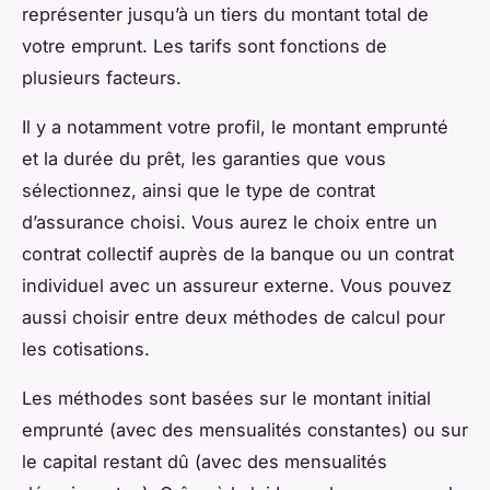
représenter jusqu’à un tiers du montant total de
votre emprunt. Les tarifs sont fonctions de
plusieurs facteurs.
Il y a notamment votre profil, le montant emprunté
et la durée du prêt, les garanties que vous
sélectionnez, ainsi que le type de contrat
d’assurance choisi. Vous aurez le choix entre un
contrat collectif auprès de la banque ou un contrat
individuel avec un assureur externe. Vous pouvez
aussi choisir entre deux méthodes de calcul pour
les cotisations.
Les méthodes sont basées sur le montant initial
emprunté (avec des mensualités constantes) ou sur
le capital restant dû (avec des mensualités