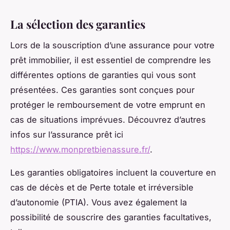
La sélection des garanties
Lors de la souscription d’une assurance pour votre
prêt immobilier, il est essentiel de comprendre les
différentes options de garanties qui vous sont
présentées. Ces garanties sont conçues pour
protéger le remboursement de votre emprunt en
cas de situations imprévues. Découvrez d’autres
infos sur l’assurance prêt ici
https://www.monpretbienassure.fr/
.
Les garanties obligatoires incluent la couverture en
cas de décès et de Perte totale et irréversible
d’autonomie (PTIA). Vous avez également la
possibilité de souscrire des garanties facultatives,