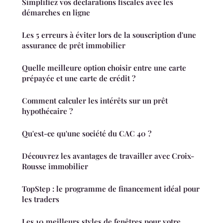
Simplifiez vos déclarations fiscales avec les
démarches en ligne
Les 5 erreurs à éviter lors de la souscription d'une
assurance de prêt immobilier
Quelle meilleure option choisir entre une carte
prépayée et une carte de crédit ?
Comment calculer les intérêts sur un prêt
hypothécaire ?
Qu'est-ce qu'une société du CAC 40 ?
Découvrez les avantages de travailler avec Croix-
Rousse immobilier
TopStep : le programme de financement idéal pour
les traders
Les 10 meilleurs styles de fenêtres pour votre