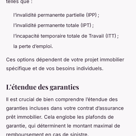
telles que :
l’invalidité permanente partielle (IPP) ;
l’invalidité permanente totale (IPT) ;
l’incapacité temporaire totale de Travail (ITT) ;
la perte d’emploi.
Ces options dépendent de votre projet immobilier
spécifique et de vos besoins individuels.
L’étendue des garanties
Il est crucial de bien comprendre l’étendue des
garanties incluses dans votre contrat d’assurance
prêt immobilier. Cela englobe les plafonds de
garantie, qui déterminent le montant maximal de
remboursement en cas de sinistre.