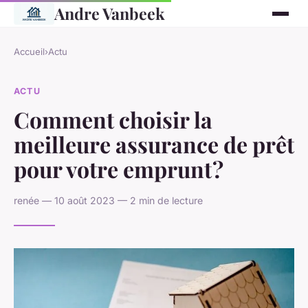
Andre Vanbeek
Accueil
›
Actu
ACTU
Comment choisir la
meilleure assurance de prêt
pour votre emprunt ?
renée — 10 août 2023 — 2 min de lecture