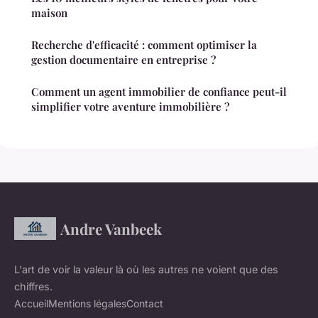
maison
Recherche d'efficacité : comment optimiser la
gestion documentaire en entreprise ?
Comment un agent immobilier de confiance peut-il
simplifier votre aventure immobilière ?
Andre Vanbeek
L'art de voir la valeur là où les autres ne voient que des
chiffres.
Accueil
Mentions légales
Contact