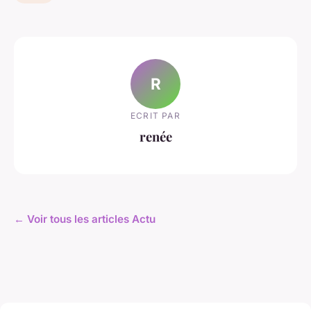
R
ECRIT PAR
renée
← Voir tous les articles Actu