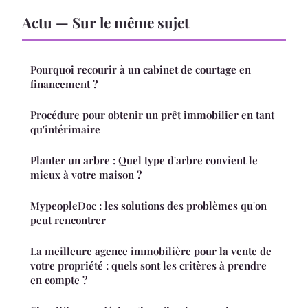
Actu — Sur le même sujet
Pourquoi recourir à un cabinet de courtage en
financement ?
Procédure pour obtenir un prêt immobilier en tant
qu'intérimaire
Planter un arbre : Quel type d'arbre convient le
mieux à votre maison ?
MypeopleDoc : les solutions des problèmes qu'on
peut rencontrer
La meilleure agence immobilière pour la vente de
votre propriété : quels sont les critères à prendre
en compte ?