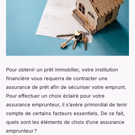
Pour obtenir un prêt immobilier, votre institution
financière vous requerra de contracter une
assurance de prêt afin de sécuriser votre emprunt.
Pour effectuer un choix éclairé pour votre
assurance emprunteur, il s’avère primordial de tenir
compte de certains facteurs essentiels. De ce fait,
quels sont les éléments de choix d’une assurance
emprunteur ?