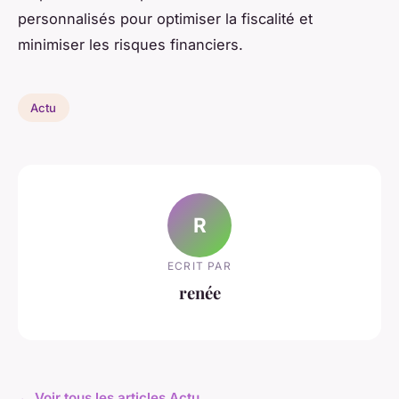
personnalisés pour optimiser la fiscalité et
minimiser les risques financiers.
Actu
R
ECRIT PAR
renée
← Voir tous les articles Actu