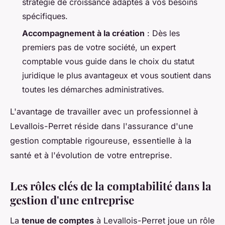
stratégie de croissance adaptés à vos besoins
spécifiques.
Accompagnement à la création
: Dès les
premiers pas de votre société, un expert
comptable vous guide dans le choix du statut
juridique le plus avantageux et vous soutient dans
toutes les démarches administratives.
L'avantage de travailler avec un professionnel à
Levallois-Perret réside dans l'assurance d'une
gestion comptable rigoureuse, essentielle à la
santé et à l'évolution de votre entreprise.
Les rôles clés de la comptabilité dans la
gestion d'une entreprise
La
tenue de comptes
à Levallois-Perret joue un rôle