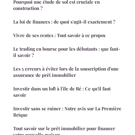
Pourquoi une étude de sol est cruciale en
construction ?
La loi de finances : de quoi s'agit-il exactement ?
Vivre de ses rentes : Tout savoir à ce propos
Le trading en bourse pour les débutants : que faut-
il savoir ?
Les 5 erreurs à éviter lors de la souscription d'une
assurance de prêt immobilier
Investir dans un loft à l'île de Ré : Ce qu'il faut
savoir
Investir sans se ruiner : Notre avis sur La Première
Brique
Tout savoir sur le prêt immobilier pour financer
votre nouvelle maison