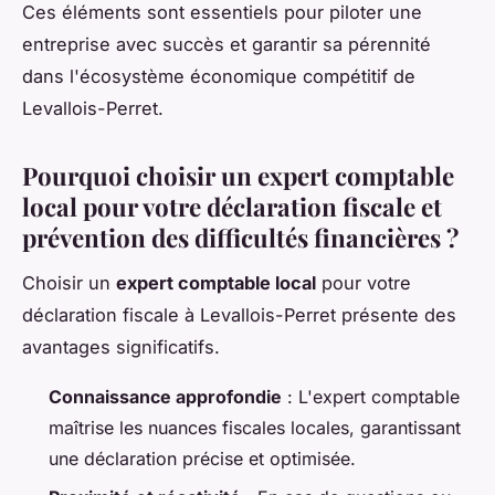
Ces éléments sont essentiels pour piloter une
entreprise avec succès et garantir sa pérennité
dans l'écosystème économique compétitif de
Levallois-Perret.
Pourquoi choisir un expert comptable
local pour votre déclaration fiscale et
prévention des difficultés financières ?
Choisir un
expert comptable local
pour votre
déclaration fiscale à Levallois-Perret présente des
avantages significatifs.
Connaissance approfondie
: L'expert comptable
maîtrise les nuances fiscales locales, garantissant
une déclaration précise et optimisée.