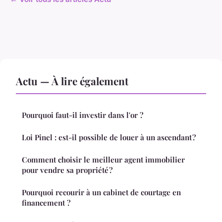
Actu — À lire également
Pourquoi faut-il investir dans l'or ?
Loi Pinel : est-il possible de louer à un ascendant ?
Comment choisir le meilleur agent immobilier
pour vendre sa propriété ?
Pourquoi recourir à un cabinet de courtage en
financement ?