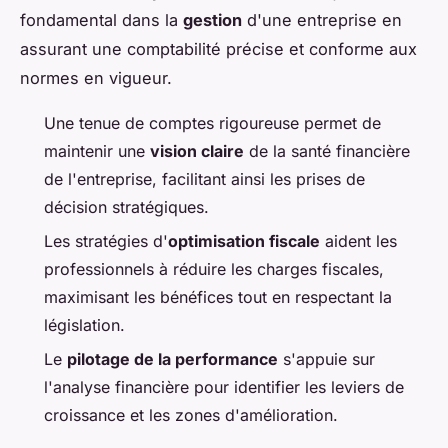
fondamental dans la
gestion
d'une entreprise en
assurant une comptabilité précise et conforme aux
normes en vigueur.
Une tenue de comptes rigoureuse permet de
maintenir une
vision claire
de la santé financière
de l'entreprise, facilitant ainsi les prises de
décision stratégiques.
Les stratégies d'
optimisation fiscale
aident les
professionnels à réduire les charges fiscales,
maximisant les bénéfices tout en respectant la
législation.
Le
pilotage de la performance
s'appuie sur
l'analyse financière pour identifier les leviers de
croissance et les zones d'amélioration.