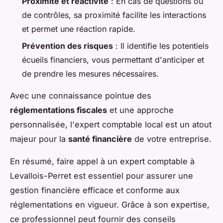
Proximité et réactivité
: En cas de questions ou
de contrôles, sa proximité facilite les interactions
et permet une réaction rapide.
Prévention des risques
: Il identifie les potentiels
écueils financiers, vous permettant d'anticiper et
de prendre les mesures nécessaires.
Avec une connaissance pointue des
réglementations fiscales
et une approche
personnalisée, l'expert comptable local est un atout
majeur pour la
santé financière
de votre entreprise.
En résumé, faire appel à un expert comptable à
Levallois-Perret est essentiel pour assurer une
gestion financière efficace et conforme aux
réglementations en vigueur. Grâce à son expertise,
ce professionnel peut fournir des conseils