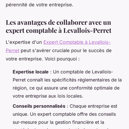
pérennité de votre entreprise.
Les avantages de collaborer avec un
expert comptable à Levallois-Perret
L'expertise d'un
Expert Comptable à Levallois-
Perret
peut s'avérer cruciale pour le succès de
votre entreprise. Voici pourquoi :
Expertise locale
: Un comptable de Levallois-
Perret connaît les spécificités réglementaires de la
région, ce qui assure une conformité optimale de
votre entreprise aux lois locales.
Conseils personnalisés
: Chaque entreprise est
unique. Un expert comptable offre des conseils
sur-mesure pour la gestion financière et la