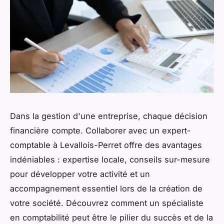
Dans la gestion d'une entreprise, chaque décision
financière compte. Collaborer avec un expert-
comptable à Levallois-Perret offre des avantages
indéniables : expertise locale, conseils sur-mesure
pour développer votre activité et un
accompagnement essentiel lors de la création de
votre société. Découvrez comment un spécialiste
en comptabilité peut être le pilier du succès et de la