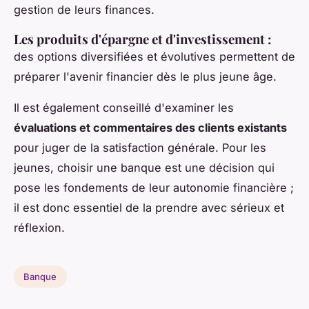
gestion de leurs finances.
Les produits d'épargne et d'investissement
:
des options diversifiées et évolutives permettent de
préparer l'avenir financier dès le plus jeune âge.
Il est également conseillé d'examiner les
évaluations et commentaires des clients existants
pour juger de la satisfaction générale. Pour les
jeunes, choisir une banque est une décision qui
pose les fondements de leur autonomie financière ;
il est donc essentiel de la prendre avec sérieux et
réflexion.
Banque