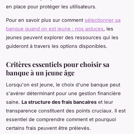
en place pour protéger les utilisateurs.
Pour en savoir plus sur comment
sélectionner sa
banque quand on est jeune : nos astuces
, les
jeunes peuvent explorer des ressources qui les
guideront à travers les options disponibles.
Critères essentiels pour choisir sa
banque à un jeune âge
Lorsqu'on est jeune, le choix d'une banque peut
s'avérer déterminant pour une gestion financière
saine.
La structure des frais bancaires
et leur
transparence constituent des points cruciaux. Il est
essentiel de comprendre comment et pourquoi
certains frais peuvent être prélevés.