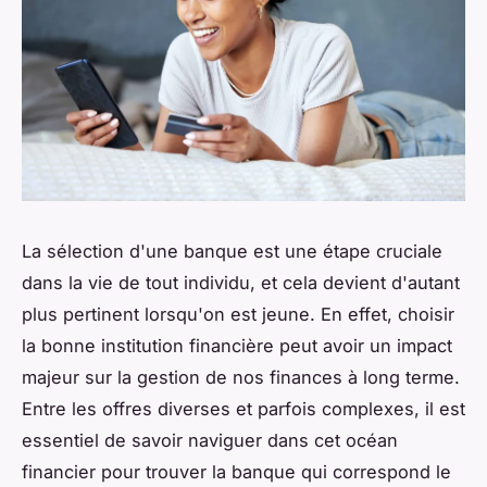
La sélection d'une banque est une étape cruciale
dans la vie de tout individu, et cela devient d'autant
plus pertinent lorsqu'on est jeune. En effet, choisir
la bonne institution financière peut avoir un impact
majeur sur la gestion de nos finances à long terme.
Entre les offres diverses et parfois complexes, il est
essentiel de savoir naviguer dans cet océan
financier pour trouver la banque qui correspond le