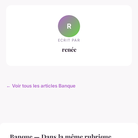
R
ECRIT PAR
renée
← Voir tous les articles Banque
Banque — Dans la même rubrique