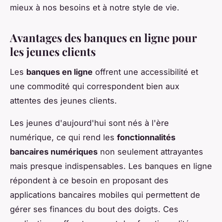
mieux à nos besoins et à notre style de vie.
Avantages des banques en ligne pour
les jeunes clients
Les
banques en ligne
offrent une accessibilité et
une commodité qui correspondent bien aux
attentes des jeunes clients.
Les jeunes d'aujourd'hui sont nés à l'ère
numérique, ce qui rend les
fonctionnalités
bancaires numériques
non seulement attrayantes
mais presque indispensables. Les banques en ligne
répondent à ce besoin en proposant des
applications bancaires mobiles qui permettent de
gérer ses finances du bout des doigts. Ces