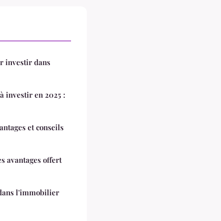
r investir dans
à investir en 2025 :
vantages et conseils
s avantages offert
dans l'immobilier