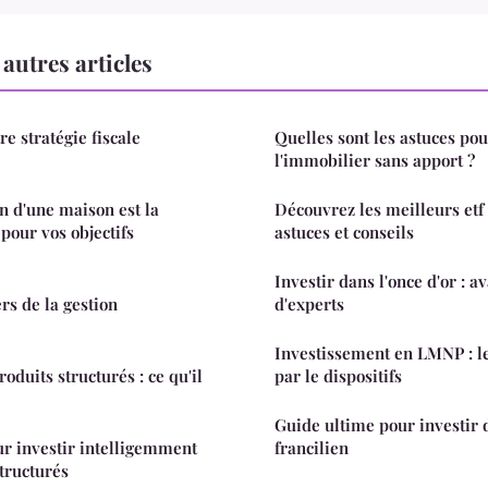
autres articles
tre stratégie fiscale
Quelles sont les astuces pou
l'immobilier sans apport ?
on d'une maison est la
Découvrez les meilleurs etf 
pour vos objectifs
astuces et conseils
Investir dans l'once d'or : a
rs de la gestion
d'experts
Investissement en LMNP : le
roduits structurés : ce qu'il
par le dispositifs
Guide ultime pour investir 
r investir intelligemment
francilien
structurés