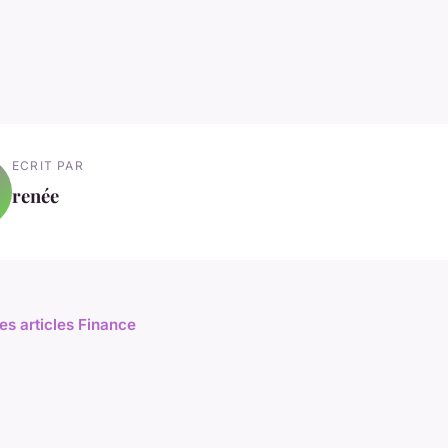
ECRIT PAR
renée
les articles Finance